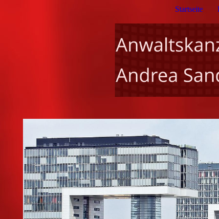
Startseite