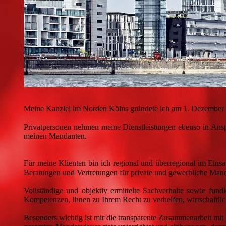
Meine Kanzlei im Norden Kölns gründete ich am 1. Dezember
Privatpersonen nehmen meine Dienstleistungen ebenso in Ans
meinen Mandanten.
Für meine Klienten bin ich regional und überregional im Einsat
Beratungen und Vertretungen für private und gewerbliche Mand
Vollständige und objektiv ermittelte Sachverhalte sowie fund
Kompetenzen, Ihnen zu Ihrem Recht zu verhelfen, wirtschaftli
Besonders wichtig ist mir die transparente Zusammenarbeit mit