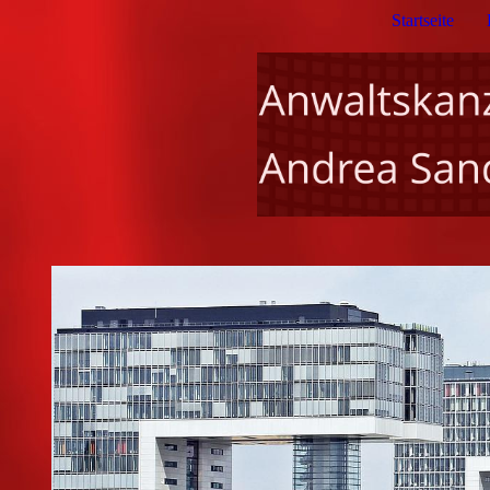
Startseite