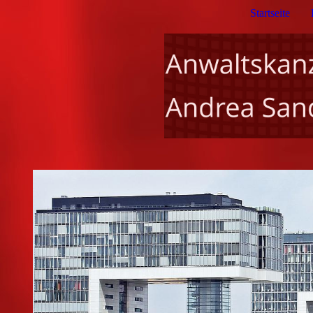
Startseite