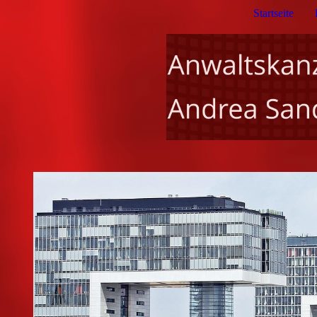
Startseite