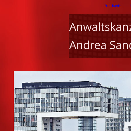
Startseite