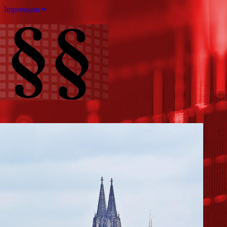
Impressum