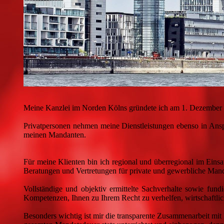
Meine Kanzlei im Norden Kölns gründete ich am 1. Dezember
Privatpersonen nehmen meine Dienstleistungen ebenso in Ans
meinen Mandanten.
Für meine Klienten bin ich regional und überregional im Einsat
Beratungen und Vertretungen für private und gewerbliche Mand
Vollständige und objektiv ermittelte Sachverhalte sowie fund
Kompetenzen, Ihnen zu Ihrem Recht zu verhelfen, wirtschaftli
Besonders wichtig ist mir die transparente Zusammenarbeit mit