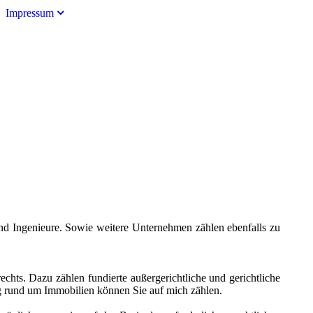
Impressum
d Ingenieure. Sowie weitere Unternehmen zählen ebenfalls zu
echts. Dazu zählen fundierte außergerichtliche und gerichtliche
ng rund um Immobilien können Sie auf mich zählen.