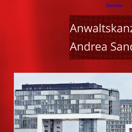
Startseite