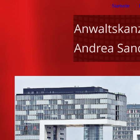
Startseite