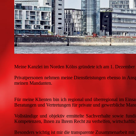
Meine Kanzlei im Norden Kölns gründete ich am 1. Dezember
Privatpersonen nehmen meine Dienstleistungen ebenso in Ans
meinen Mandanten.
Für meine Klienten bin ich regional und überregional im Einsat
Beratungen und Vertretungen für private und gewerbliche Mand
Vollständige und objektiv ermittelte Sachverhalte sowie fund
Kompetenzen, Ihnen zu Ihrem Recht zu verhelfen, wirtschaftli
Besonders wichtig ist mir die transparente Zusammenarbeit mit