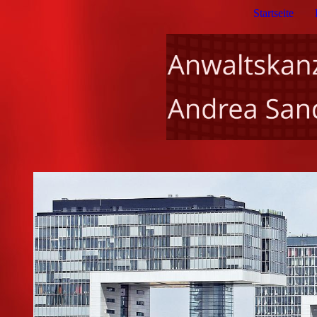
Startseite