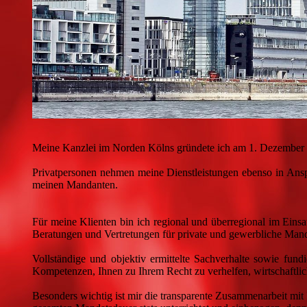
Meine Kanzlei im Norden Kölns gründete ich am 1. Dezember
Privatpersonen nehmen meine Dienstleistungen ebenso in Ans
meinen Mandanten.
Für meine Klienten bin ich regional und überregional im Einsat
Beratungen und Vertretungen für private und gewerbliche Mand
Vollständige und objektiv ermittelte Sachverhalte sowie fund
Kompetenzen, Ihnen zu Ihrem Recht zu verhelfen, wirtschaftli
Besonders wichtig ist mir die transparente Zusammenarbeit mit