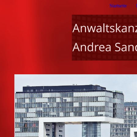
Startseite