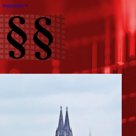
Impressum