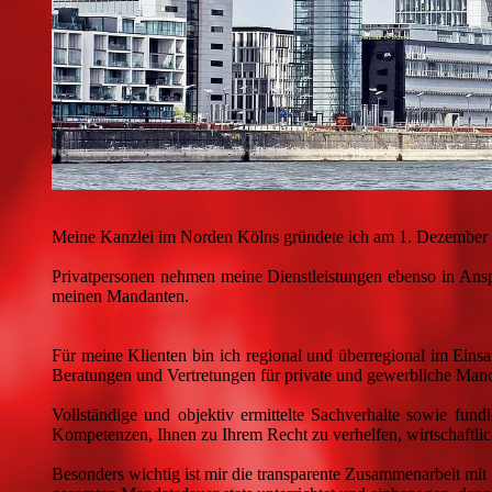
Meine Kanzlei im Norden Kölns gründete ich am 1. Dezember
Privatpersonen nehmen meine Dienstleistungen ebenso in Ans
meinen Mandanten.
Für meine Klienten bin ich regional und überregional im Einsat
Beratungen und Vertretungen für private und gewerbliche Mand
Vollständige und objektiv ermittelte Sachverhalte sowie fund
Kompetenzen, Ihnen zu Ihrem Recht zu verhelfen, wirtschaftli
Besonders wichtig ist mir die transparente Zusammenarbeit mit